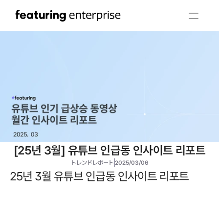
[25년 3월] 유튜브 인급동 인사이트 리포트
トレンドレポート
2025/03/06
25년 3월 유튜브 인급동 인사이트 리포트