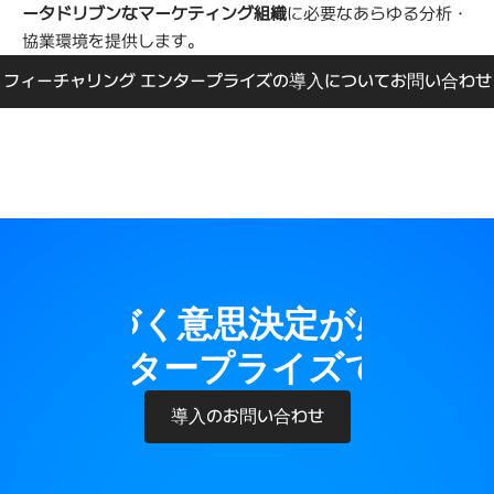
ータドリブンなマーケティング組織
に必要なあらゆる分析・
協業環境を提供します。
フィーチャリング エンタープライズの導入についてお問い合わせ
タに基づく意思決定が必要で
ング エンタープライズで簡単に
導入のお問い合わせ