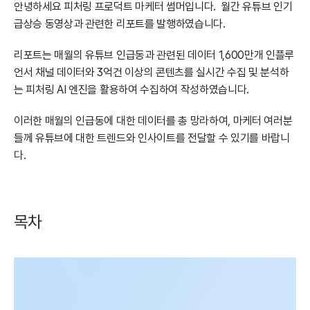
안녕하세요 피처링 프로덕트 마케터 썸머입니다.  월간 유튜브 인기 
급상승 동영상과 관련한 리포트를 발행하였습니다.
리포트는 매월의 유튜브 인급동과 관련된 데이터 1,600만개 인플루
언서 채널 데이터와 3억건 이상의 콘텐츠를 실시간 수집 및 분석하
는 피처링 AI 엔진을 활용하여 수집하여 작성하였습니다.
이러한 매월의 인급동에 대한 데이터를 총 망라하여, 마케터 여러분
들께 유튜브에 대한 트렌드와 인사이트를 전달할 수 있기를 바랍니
다.
목차