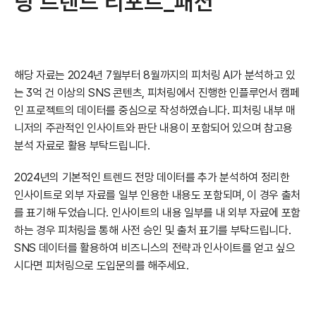
팅 트렌드 리포트_패션
해당 자료는 2024년 7월부터 8월까지의 피처링 AI가 분석하고 있
는 3억 건 이상의 SNS 콘텐츠, 피처링에서 진행한 인플루언서 캠페
인 프로젝트의 데이터를 중심으로 작성하였습니다. 피처링 내부 매
니저의 주관적인 인사이트와 판단 내용이 포함되어 있으며 참고용 
분석 자료로 활용 부탁드립니다.
2024년의 기본적인 트렌드 전망 데이터를 추가 분석하여 정리한 
인사이트로 외부 자료를 일부 인용한 내용도 포함되며, 이 경우 출처
를 표기해 두었습니다. 인사이트의 내용 일부를 내 외부 자료에 포함
하는 경우 피처링을 통해 사전 승인 및 출처 표기를 부탁드립니다. 
SNS 데이터를 활용하여 비즈니스의 전략과 인사이트를 얻고 싶으
시다면 피처링으로 도입문의를 해주세요.