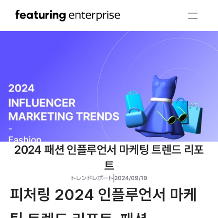
2024 패션 인플루언서 마케팅 트렌드 리포
트
トレンドレポート
2024/09/19
피처링 2024 인플루언서 마케