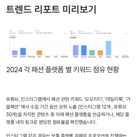
트렌드 리포트 미리보기
2024 각 패션 플랫폼 별 키워드 점유 현황  
유튜브, 인스타그램에서 패션 관련 키워드 ‘오오티디', ‘데일리룩', ‘가
을패션’ 에서 수집 기간 동안 상위 노출 (인스타그램 12개 , 유튜브 
30개)을 차지한 콘텐츠 중 아래 패션 플랫폼을 언급하거나, 해당 플
랫폼 내의 링크로 랜딩한 점유율을 확인했습니다.
인스타그램 같은 경우는 보통 플랫폼 자체의 프로모션을 진행하는 