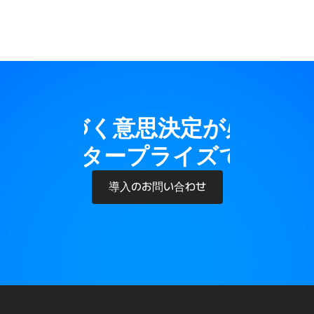
タに基づく意思決定が必要で
ング エンタープライズで簡単に
導入のお問い合わせ