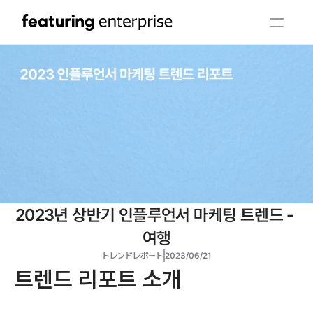
2023년 상반기 인플루언서 마케팅 트렌드 - 
여행
トレンドレポート
2023/06/21
트렌드 리포트 소개