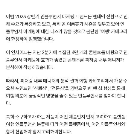
이번 2023 상반기 인플루언서 마케팅 트렌드는 엔데믹 전환으로 인
해 수요가 폭증하고 있고, 특히 곧 여름휴가 시즌을 앞두고 있어 인
플루언서 마케팅에 대한 니즈가 많을 것으로 판단한 ‘여행’ 카테고리
에 한정하여 발행했습니다.
이 인사이트는 지난 2분기에 수집된 4만 개의 콘텐츠를 바탕으로 인
플루언서 마케팅에 효과가 좋았던 콘텐츠를 피처링 내부 매니저가 
분석하여 작성하였습니다.
따라서, 피처링 내부 매니저의 분석 결과 여행 카테고리에서 가장 주
요한 포인트인 ‘신뢰성’ , ‘전문성’을 기반으로 한 팬 십 형성을 통해 
여행 의도에 긍정적인 영향을 줄수 있는 인플루언서를 찾아야 합니
다.
특히 소구하고자 하는 제품이 어떤 제품인지 먼저 고려하고 플랫폼 
여행 인플루언서 분류에 따라 어떤 플랫폼에서, 어떤 인플루언서와 
함께 협업해야 할지 고려해야합니다.