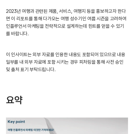
2023년 여행과 관련된 제품, 서비스, 여행지 등을 홍보하고자 한다
면 이 리포트를 통해 다가오는 여행 성수기인 여름 시즌을 고려하여 
인플루언서 마케팅을 전략적으로 설계하는데 힌트를 얻을 수 있기
를 바랍니다.
이 인사이트는 외부 자료를 인용한 내용도 포함되어 있으므로 내용 
일부를 내 외부 자료에 포함 시키는 경우 피처링을 통해 사전 승인 
및 출처 표기 부탁드립니다.
요약