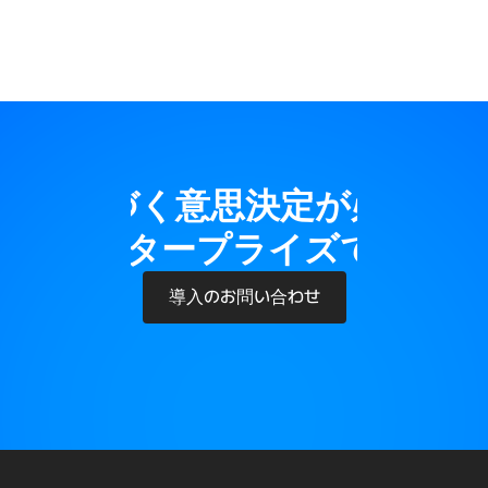
タに基づく意思決定が必要で
ング エンタープライズで簡単に
導入のお問い合わせ